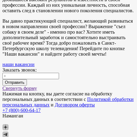
профессии. Каждый из них уникальная личность, способная
оставить след в становлении нового поколения специалистов.
Вы давно практикующий специалист, желающий развиваться
в новом направлении своей профессии? Выражение "съел
собаку в своем деле" - именно про вас? Хотите иметь
дополнительный заработок и самостоятельно выстраивать
своё рабочее время? Тогда добро пожаловать в Санкт-
Петербургскую школу телевидения! Перейдите по кнопке
"Наши вакансии" и найдите работу своей мечты!
наши вакансии
Заказать звонок:
Отправить
Свернуть форму
Нажимая на кнопку, вы даете согласие на обработку
персональных данных в соответствии с
Политикой обработки
персональных данных
и
Договором оферты
+7 (800) 600-64-17
Наманган