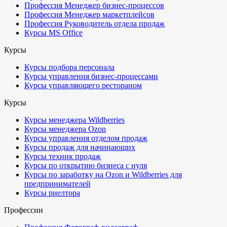
Профессия Менеджер бизнес-процессов
Профессия Менеджер маркетплейсов
Профессия Руководитель отдела продаж
Курсы MS Office
Курсы
Курсы подбора персонала
Курсы управления бизнес-процессами
Курсы управляющего рестораном
Курсы
Курсы менеджера Wildberries
Курсы менеджера Ozon
Курсы управления отделом продаж
Курсы продаж для начинающих
Курсы техник продаж
Курсы по открытию бизнеса с нуля
Курсы по заработку на Ozon и Wildberries для
предпринимателей
Курсы риелтора
Профессии