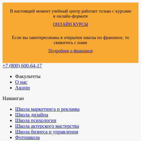
В настоящий момент учебный центр работает только с курсами
в онлайн-формате
ОНЛАЙН КУРСЫ
Если вы заинтересованы в открытии школы по франшизе, то
свяжитесь с нами
Подробнее о франшизе
+7 (800) 600-64-17
Факультеты
О нас
Акции
Наманган
Школа маркетинга и рекламы
Школа дизайна
Школа психологии
Школа актерского мастерства
Школа бизнеса и управления
Фотошкола