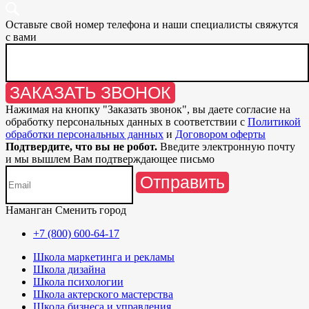
Оставьте свой номер телефона и наши специалисты свяжутся
с вами
ЗАКАЗАТЬ ЗВОНОК
Нажимая на кнопку "
Заказать звонок
", вы даете согласие на
обработку персональных данных в соответствии с
Политикой
обработки персональных данных
и
Договором оферты
Подтвердите, что вы не робот.
Введите электронную почту
и мы вышлем Вам подтверждающее письмо
Отправить
Наманган
Сменить город
+7 (800) 600-64-17
Школа маркетинга и рекламы
Школа дизайна
Школа психологии
Школа актерского мастерства
Школа бизнеса и управления