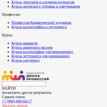
Курсы дикторов и создания подкастов
Курсы актерского дубляжа и озвучивания
Профессии
Профессия Коммерческий художник
Курсы каллиграфии и леттеринга
Курсы
Курсы акварели
Курсы живописи маслом
Курсы каллиграфии для начинающих
Курсы леттеринга для начинающих
Курсы скетчинга
НАЙТИ
посмотреть другие результаты
Скрыть поиск
+7 (800) 600-64-17
Заказать звонок