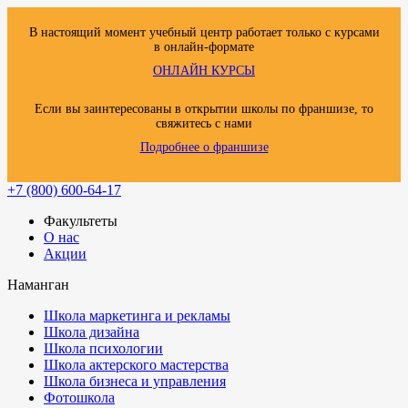
В настоящий момент учебный центр работает только с курсами
в онлайн-формате
ОНЛАЙН КУРСЫ
Если вы заинтересованы в открытии школы по франшизе, то
свяжитесь с нами
Подробнее о франшизе
+7 (800) 600-64-17
Факультеты
О нас
Акции
Наманган
Школа маркетинга и рекламы
Школа дизайна
Школа психологии
Школа актерского мастерства
Школа бизнеса и управления
Фотошкола