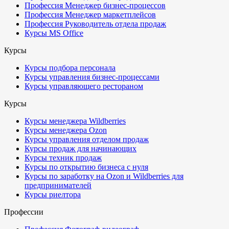
Профессия Менеджер бизнес-процессов
Профессия Менеджер маркетплейсов
Профессия Руководитель отдела продаж
Курсы MS Office
Курсы
Курсы подбора персонала
Курсы управления бизнес-процессами
Курсы управляющего рестораном
Курсы
Курсы менеджера Wildberries
Курсы менеджера Ozon
Курсы управления отделом продаж
Курсы продаж для начинающих
Курсы техник продаж
Курсы по открытию бизнеса с нуля
Курсы по заработку на Ozon и Wildberries для
предпринимателей
Курсы риелтора
Профессии