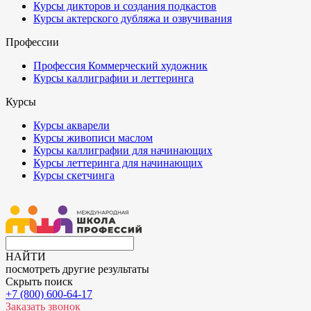
Курсы дикторов и создания подкастов
Курсы актерского дубляжа и озвучивания
Профессии
Профессия Коммерческий художник
Курсы каллиграфии и леттеринга
Курсы
Курсы акварели
Курсы живописи маслом
Курсы каллиграфии для начинающих
Курсы леттеринга для начинающих
Курсы скетчинга
НАЙТИ
посмотреть другие результаты
Скрыть поиск
+7 (800) 600-64-17
Заказать звонок