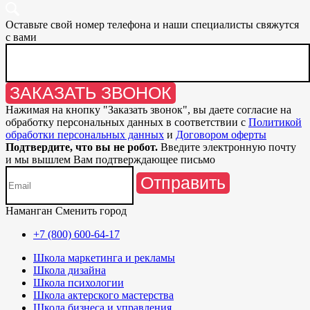
Оставьте свой номер телефона и наши специалисты свяжутся
с вами
ЗАКАЗАТЬ ЗВОНОК
Нажимая на кнопку "
Заказать звонок
", вы даете согласие на
обработку персональных данных в соответствии с
Политикой
обработки персональных данных
и
Договором оферты
Подтвердите, что вы не робот.
Введите электронную почту
и мы вышлем Вам подтверждающее письмо
Отправить
Наманган
Сменить город
+7 (800) 600-64-17
Школа маркетинга и рекламы
Школа дизайна
Школа психологии
Школа актерского мастерства
Школа бизнеса и управления