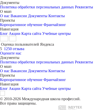
Документы
Политика обработки персональных данных
Реквизиты
О мшп
О нас
Вакансии
Документы
Контакты
Проекты
Корпоративное обучение
Франчайзинг
Навигация
Блог
Акции
Карта сайта
Учебные центры
Оценка пользователей Яндекса
5
1250 отзыва
Оцените нас
Документы
Политика обработки персональных данных
Реквизиты
О мшп
О нас
Вакансии
Документы
Контакты
Проекты
Корпоративное обучение
Франчайзинг
Навигация
Блог
Акции
Карта сайта
Учебные центры
© 2010-2026 Международная школа профессий.
Все права защищены.