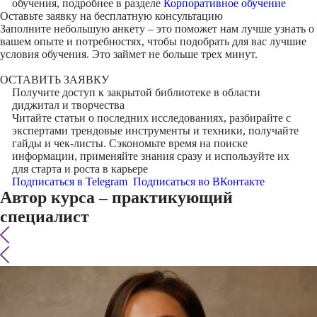
обучения, подробнее в разделе
Корпоративное обучение
Оставьте заявку на
бесплатную консультацию
Заполните небольшую анкету – это поможет нам лучше узнать о
вашем опыте и потребностях, чтобы подобрать для вас лучшие
условия обучения. Это займет не больше трех минут.
ОСТАВИТЬ ЗАЯВКУ
Получите доступ к
закрытой библиотеке
в области
диджитал и творчества
Читайте статьи о последних исследованиях, разбирайте с
экспертами трендовые инструменты и техники, получайте
гайды и чек-листы. Сэкономьте время на поиске
информации, применяйте знания сразу и используйте их
для старта и роста в карьере
Подписаться в Telegram
Подписаться во ВКонтакте
Автор курса – практикующий
специалист