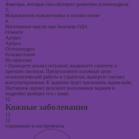
Факторы, которые способствуют развитию остеохондроза
3.
Искривления позвоночника и плоскостопие
4.
Негативные мысли при болезнях ОДА
Освоите
Артрит
Артроз
Остеохондроз
Плоскостопие
На практике
•
Проведете анализ ситуации: выдвинете гипотезу о
причине сколиоза. Предположите основные цели
психологической работы и стратегии, выберете тактику
консультирования. К заданию будет приложена задача-кейс.
Наставник оценит результат выполнения задания и
подробно разберет его с вами.
12
Кожные заболевания
12
12
содержание и инструменты