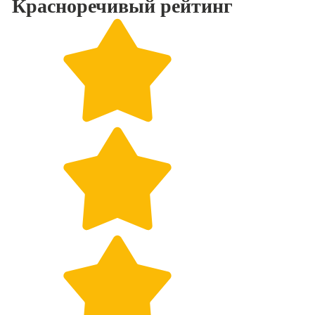
Красноречивый
рейтинг