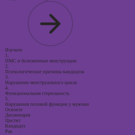
Изучите
1.
ПМС и болезненные менструации
2.
Психологические причины кандидоза
3.
Нарушение менструального цикла
4.
Функциональная стерильность
5.
Нарушения половой функции у мужчин
Освоите
Дисменорея
Цистит
Кандидоз
Рак