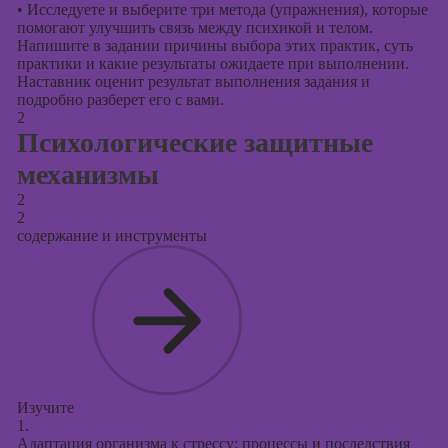
•
Исследуете и выберите три метода (упражнения), которые
помогают улучшить связь между психикой и телом.
Напишите в задании причины выбора этих практик, суть
практики и какие результаты ожидаете при выполнении.
Наставник оценит результат выполнения задания и
подробно разберет его с вами.
2
Психологические защитные
механизмы
2
2
содержание и инструменты
Изучите
1.
Адаптация организма к стрессу: процессы и последствия