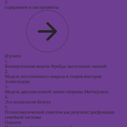
3
содержание и инструменты
Изучите
1.
Конверсионная модель Фрейда: вытеснение эмоций
2.
Модель вегетативного невроза и теория векторов
Александера
3.
Модель двухэшелонной линии обороны Митчерлиха
4.
Эго-психология Кохута
5.
Психосоматический симптом как результат дисфункции
семейной системы
Освоите