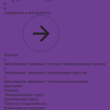
6
6
содержание и инструменты
Изучите
1.
Заболевания, связанные с острым эмоциональным стрессом
2.
Заболевания, связанные с хроническим стрессом
3.
Заболевания, связанные с психоэмоциональными
факторами
Освоите
Эмоциональный стресс
Хронический стресс
Тревога и подавленность
Изменения в поведении