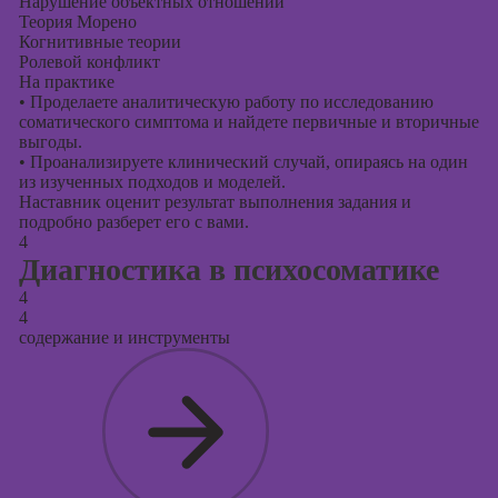
Нарушение объектных отношений
Теория Морено
Когнитивные теории
Ролевой конфликт
На практике
•
Проделаете аналитическую работу по исследованию
соматического симптома и найдете первичные и вторичные
выгоды.
•
Проанализируете клинический случай, опираясь на один
из изученных подходов и моделей.
Наставник оценит результат выполнения задания и
подробно разберет его с вами.
4
Диагностика в психосоматике
4
4
содержание и инструменты