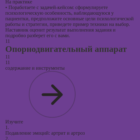
На практике
•
Поработаете с задачей-кейсом: сформулируете
психологическую особенность, наблюдающуюся у
пациентки, предположите основные цели психологической
работы и стратегии, приведете пример техники на выбор.
Наставник оценит результат выполнения задания и
подробно разберет его с вами.
11
Опорнодвигательный аппарат
11
11
содержание и инструменты
Изучите
1.
Подавление эмоций: артрит и артроз
2.