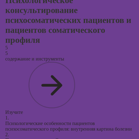
Психологическое
консультирование
психосоматических пациентов и
пациентов соматического
профиля
5
5
содержание и инструменты
Изучите
1.
Психологические особенности пациентов
психосоматического профиля: внутренняя картина болезни
2.