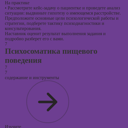
На практике
•
Рассмотрите кейс-задачу о пациентке и проведете анализ
ситуации: выдвиньте гипотезу о имеющемся расстройстве.
Предположите основные цели психологической работы и
стратегии, подберете тактику психодиагностики и
консультирования.
Наставник оценит результат выполнения задания и
подробно разберет его с вами.
7
Психосоматика пищевого
поведения
7
7
содержание и инструменты
Изучите