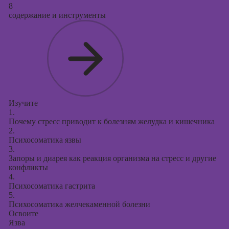
8
содержание и инструменты
Изучите
1.
Почему стресс приводит к болезням желудка и кишечника
2.
Психосоматика язвы
3.
Запоры и диарея как реакция организма на стресс и другие
конфликты
4.
Психосоматика гастрита
5.
Психосоматика желчекаменной болезни
Освоите
Язва