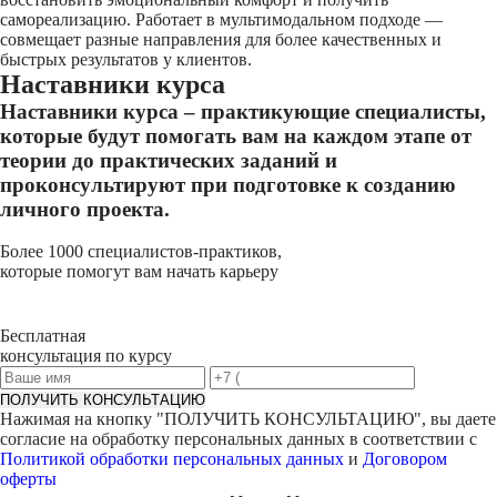
самореализацию. Работает в мультимодальном подходе —
совмещает разные направления для более качественных и
быстрых результатов у клиентов.
Наставники курса
Наставники курса – практикующие специалисты,
которые будут помогать вам на каждом этапе от
теории до практических заданий и
проконсультируют при подготовке к созданию
личного проекта.
Более 1000 специалистов-практиков,
которые помогут вам начать карьеру
Бесплатная
консультация по курсу
ПОЛУЧИТЬ КОНСУЛЬТАЦИЮ
Нажимая на кнопку "
ПОЛУЧИТЬ КОНСУЛЬТАЦИЮ
", вы даете
согласие на обработку персональных данных в соответствии с
Политикой обработки персональных данных
и
Договором
оферты