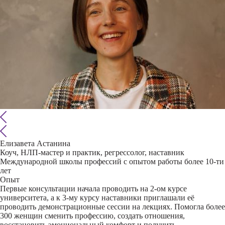
Елизавета Астанина
Коуч, НЛП-мастер и практик, регрессолог, наставник
Международной школы профессий с опытом работы более 10-ти
лет
Опыт
Первые консультации начала проводить на 2-ом курсе
университета, а к 3-му курсу наставники приглашали её
проводить демонстрационные сессии на лекциях. Помогла более
300 женщин сменить профессию, создать отношения,
восстановить эмоциональный комфорт и получить