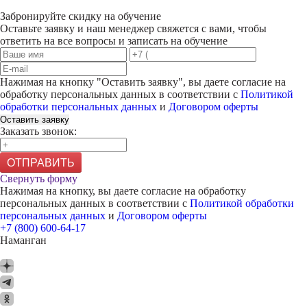
Забронируйте скидку на обучение
Оставьте заявку и наш менеджер свяжется с вами, чтобы
ответить на все вопросы и записать на обучение
Нажимая на кнопку "
Оставить заявку
", вы даете согласие на
обработку персональных данных в соответствии с
Политикой
обработки персональных данных
и
Договором оферты
Оставить заявку
Заказать звонок:
ОТПРАВИТЬ
Свернуть форму
Нажимая на кнопку, вы даете согласие на обработку
персональных данных в соответствии с
Политикой обработки
персональных данных
и
Договором оферты
+7 (800) 600-64-17
Наманган