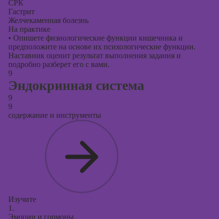
СРК
Гастрит
Желчекаменная болезнь
На практике
•
Опишете физиологические функции кишечника и
предположите на основе их психологические функции.
Наставник оценит результат выполнения задания и
подробно разберет его с вами.
9
Эндокринная система
9
9
содержание и инструменты
Изучите
1.
Эмоции и гормоны