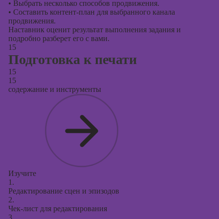
•
Выбрать несколько способов продвижения.
•
Составить контент-план для выбранного канала
продвижения.
Наставник оценит результат выполнения задания и
подробно разберет его с вами.
15
Подготовка к печати
15
15
содержание и инструменты
Изучите
1.
Редактирование сцен и эпизодов
2.
Чек-лист для редактирования
3.