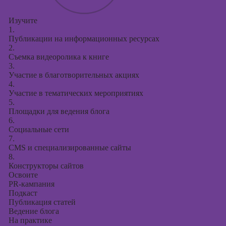
Изучите
1.
Публикации на информационных ресурсах
2.
Съемка видеоролика к книге
3.
Участие в благотворительных акциях
4.
Участие в тематических мероприятиях
5.
Площадки для ведения блога
6.
Социальные сети
7.
CMS и специализированные сайты
8.
Конструкторы сайтов
Освоите
PR-кампания
Подкаст
Публикация статей
Ведение блога
На практике