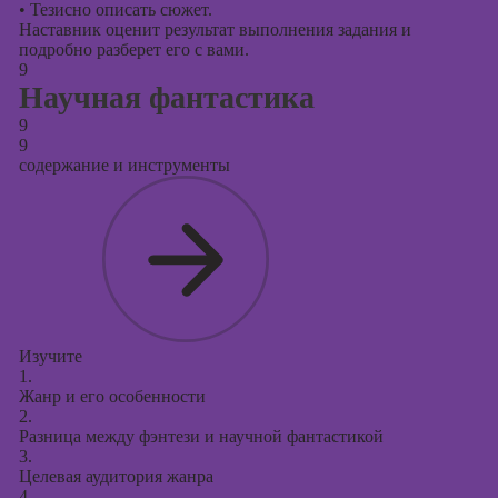
•
Тезисно описать сюжет.
Наставник оценит результат выполнения задания и
подробно разберет его с вами.
9
Научная фантастика
9
9
содержание и инструменты
Изучите
1.
Жанр и его особенности
2.
Разница между фэнтези и научной фантастикой
3.
Целевая аудитория жанра
4.