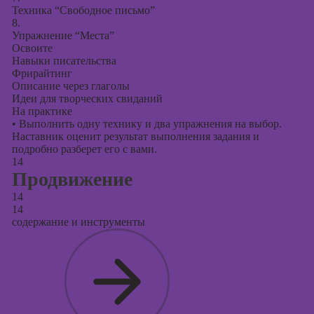
Техника “Свободное письмо”
8.
Упражнение “Места”
Освоите
Навыки писательства
Фрирайтинг
Описание через глаголы
Идеи для творческих свиданий
На практике
•
Выполнить одну технику и два упражнения на выбор.
Наставник оценит результат выполнения задания и
подробно разберет его с вами.
14
Продвижение
14
14
содержание и инструменты