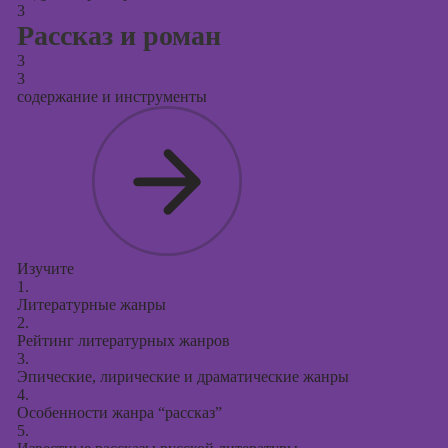
3
Рассказ и роман
3
3
содержание и инструменты
Изучите
1.
Литературные жанры
2.
Рейтинг литературных жанров
3.
Эпические, лирические и драматические жанры
4.
Особенности жанра “рассказ”
5.