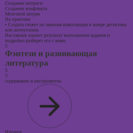
Создание интриги
Создание конфликта
Мозговой штурм
На практике
•
Создать сюжет по законам композиции в жанре детектива
или антиутопии.
Наставник оценит результат выполнения задания и
подробно разберет его с вами.
5
Фэнтези и развивающая
литература
5
5
содержание и инструменты
Изучите