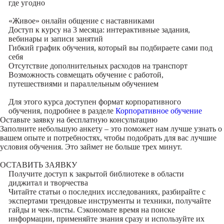
где угодно
«Живое» онлайн общение с наставниками
Доступ к курсу на 3 месяца: интерактивные задания,
вебинары и записи занятий
Гибкий график обучения, который вы подбираете сами под
себя
Отсутствие дополнительных расходов на транспорт
Возможность совмещать обучение с работой,
путешествиями и параллельным обучением
Для этого курса доступен формат корпоративного
обучения, подробнее в разделе
Корпоративное обучение
Оставьте заявку на
бесплатную консультацию
Заполните небольшую анкету – это поможет нам лучше узнать о
вашем опыте и потребностях, чтобы подобрать для вас лучшие
условия обучения. Это займет не больше трех минут.
ОСТАВИТЬ ЗАЯВКУ
Получите доступ к
закрытой библиотеке
в области
диджитал и творчества
Читайте статьи о последних исследованиях, разбирайте с
экспертами трендовые инструменты и техники, получайте
гайды и чек-листы. Сэкономьте время на поиске
информации, применяйте знания сразу и используйте их