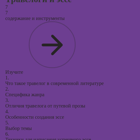
7
7
содержание и инструменты
Изучите
1.
Что такое травелог в современной литературе
2.
Специфика жанра
3.
Отличия травелога от путевой прозы
4.
Особенности создания эссе
5.
Выбор темы
6.
Техники для написания успешного эссе