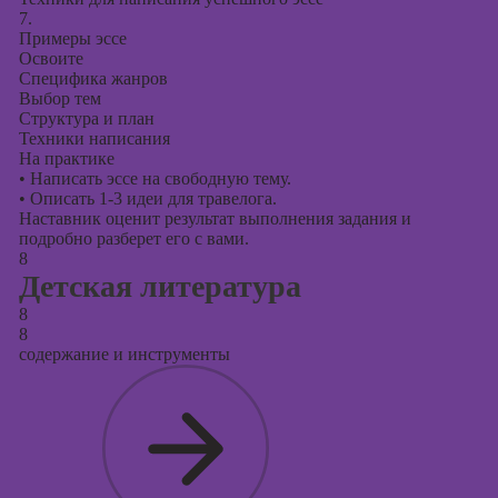
7.
Примеры эссе
Освоите
Специфика жанров
Выбор тем
Структура и план
Техники написания
На практике
•
Написать эссе на свободную тему.
•
Описать 1-3 идеи для травелога.
Наставник оценит результат выполнения задания и
подробно разберет его с вами.
8
Детская литература
8
8
содержание и инструменты