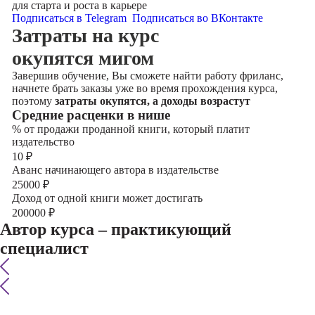
для старта и роста в карьере
Подписаться в Telegram
Подписаться во ВКонтакте
Затраты на курс
окупятся мигом
Завершив обучение, Вы сможете найти работу фриланс,
начнете брать заказы уже во время прохождения курса,
поэтому
затраты окупятся, а доходы возрастут
Cредние расценки в нише
% от продажи проданной книги, который платит
издательство
10
₽
Аванс начинающего автора в издательстве
25000
₽
Доход от одной книги может достигать
200000
₽
Автор курса – практикующий
специалист