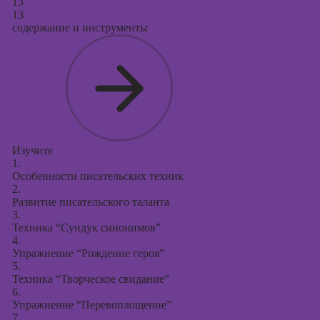
13
13
содержание и инструменты
Изучите
1.
Особенности писательских техник
2.
Развитие писательского таланта
3.
Техника “Сундук синонимов”
4.
Упражнение “Рождение героя”
5.
Техника “Творческое свидание”
6.
Упражнение “Перевоплощение”
7.