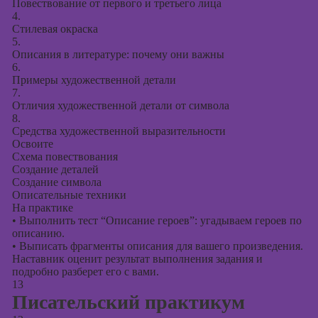
Повествование от первого и третьего лица
4.
Стилевая окраска
5.
Описания в литературе: почему они важны
6.
Примеры художественной детали
7.
Отличия художественной детали от символа
8.
Средства художественной выразительности
Освоите
Схема повествования
Создание деталей
Создание символа
Описательные техники
На практике
•
Выполнить тест “Описание героев”: угадываем героев по
описанию.
•
Выписать фрагменты описания для вашего произведения.
Наставник оценит результат выполнения задания и
подробно разберет его с вами.
13
Писательский практикум