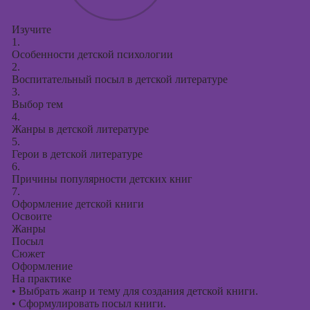
Изучите
1.
Особенности детской психологии
2.
Воспитательный посыл в детской литературе
3.
Выбор тем
4.
Жанры в детской литературе
5.
Герои в детской литературе
6.
Причины популярности детских книг
7.
Оформление детской книги
Освоите
Жанры
Посыл
Сюжет
Оформление
На практике
•
Выбрать жанр и тему для создания детской книги.
•
Сформулировать посыл книги.