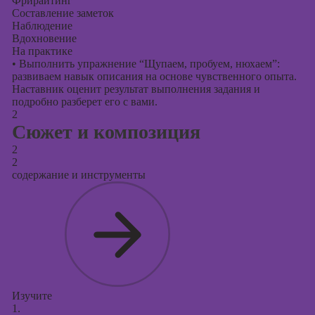
Фрирайтинг
Составление заметок
Наблюдение
Вдохновение
На практике
•
Выполнить упражнение “Щупаем, пробуем, нюхаем”:
развиваем навык описания на основе чувственного опыта.
Наставник оценит результат выполнения задания и
подробно разберет его с вами.
2
Сюжет и композиция
2
2
содержание и инструменты
Изучите
1.