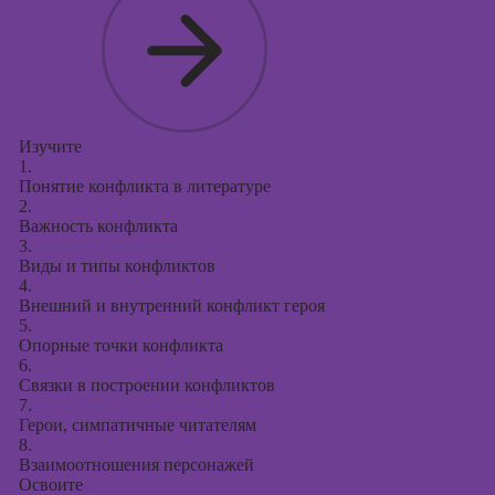
Изучите
1.
Понятие конфликта в литературе
2.
Важность конфликта
3.
Виды и типы конфликтов
4.
Внешний и внутренний конфликт героя
5.
Опорные точки конфликта
6.
Связки в построении конфликтов
7.
Герои, симпатичные читателям
8.
Взаимоотношения персонажей
Освоите