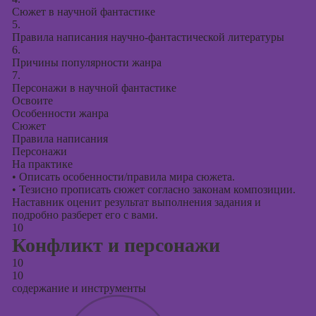
Сюжет в научной фантастике
5.
Правила написания научно-фантастической литературы
6.
Причины популярности жанра
7.
Персонажи в научной фантастике
Освоите
Особенности жанра
Сюжет
Правила написания
Персонажи
На практике
•
Описать особенности/правила мира сюжета.
•
Тезисно прописать сюжет согласно законам композиции.
Наставник оценит результат выполнения задания и
подробно разберет его с вами.
10
Конфликт и персонажи
10
10
содержание и инструменты