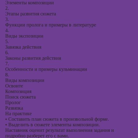
Элементы композиции
2.
Этапы развития сюжета
3.
Функции пролога и примеры в литературе
4.
Виды экспозиции
5.
Завязка действия
6.
Законы развития действия
7.
Особенности и примеры кульминации
8.
Виды композиции
Освоите
Композиция
Поиск сюжета
Пролог
Развязка
На практике
•
Составить план сюжета в произвольной форме.
•
Выделить в сюжете элементы композиции.
Наставник оценит результат выполнения задания и
подробно разберет его с вами.