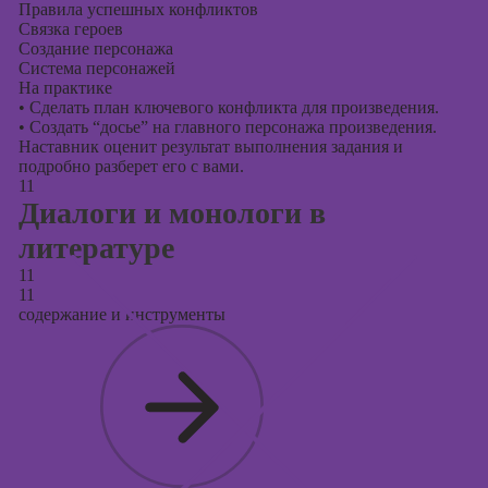
Правила успешных конфликтов
Связка героев
Создание персонажа
Система персонажей
На практике
•
Сделать план ключевого конфликта для произведения.
•
Создать “досье” на главного персонажа произведения.
Наставник оценит результат выполнения задания и
подробно разберет его с вами.
11
Диалоги и монологи в
литературе
11
11
содержание и инструменты