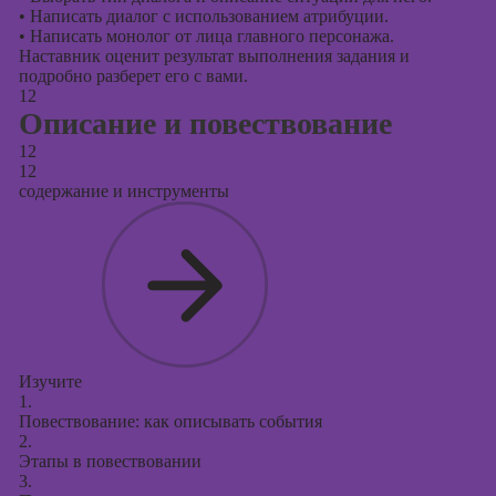
•
Написать диалог с использованием атрибуции.
•
Написать монолог от лица главного персонажа.
Наставник оценит результат выполнения задания и
подробно разберет его с вами.
12
Описание и повествование
12
12
содержание и инструменты
Изучите
1.
Повествование: как описывать события
2.
Этапы в повествовании
3.