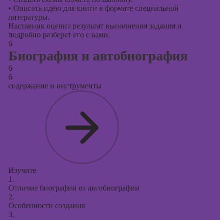
•
Описать идею для книги в формате специальной
литературы.
Наставник оценит результат выполнения задания и
подробно разберет его с вами.
6
Биография и автобиография
6
6
содержание и инструменты
Изучите
1.
Отличие биографии от автобиографии
2.
Особенности создания
3.