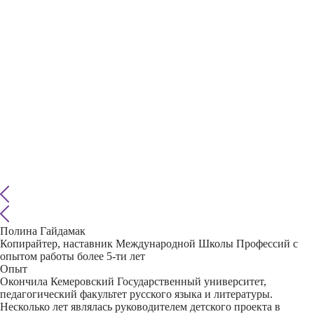
Полина Гайдамак
Копирайтер, наставник Международной Школы Профессий с
опытом работы более 5-ти лет
Опыт
Окончила Кемеровский Государственный университет,
педагогический факультет русского языка и литературы.
Несколько лет являлась руководителем детского проекта в