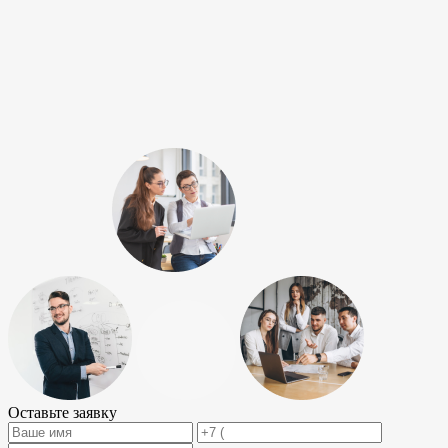
Оставьте заявку