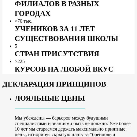
ФИЛИАЛОВ В РАЗНЫХ
ГОРОДАХ
>70 тыс.
УЧЕНИКОВ ЗА 11 ЛЕТ
СУЩЕСТВОВАНИЯ ШКОЛЫ
5
СТРАН ПРИСУТСТВИЯ
>225
КУРСОВ НА ЛЮБОЙ ВКУС
ДЕКЛАРАЦИЯ ПРИНЦИПОВ
ЛОЯЛЬНЫЕ ЦЕНЫ
Мы убеждены — барьеров между будущими
специалистами и знаниями быть не должно. Уже более
10 лет мы стараемся держать максимально приятные
цены, игнорируя скрытую плату за "брендовый