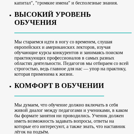
капитал", "громкие имена" и бесполезные знания.
ВЫСОКИЙ УРОВЕНЬ
ОБУЧЕНИЯ
Мы стараемся идти в ногу со временем, слушая
европейских и американских лекторов, изучая
обучающие курсы конкурентов и занимаясь поиском
практикующих профессионалов в самых разных
областях деятельности. Педагогов мы отбираем со всей
строгостью, ведь главное для нас — упор на практику,
которая применима к жизни.
КОМФОРТ В ОБУЧЕНИИ
Мы думаем, что обучение должно включать в себя
живой диалог между педагогами и учениками, в каком
бы формате занятия ни проводились. Ученик должен
иметь возможность задавать вопросы, ответы на
которые его интересуют, а также знать, что наставник
лёгок на подъём.