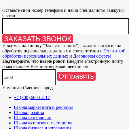
Оставьте свой номер телефона и наши специалисты свяжутся
с вами
ЗАКАЗАТЬ ЗВОНОК
Нажимая на кнопку "
Заказать звонок
", вы даете согласие на
обработку персональных данных в соответствии с
Политикой
обработки персональных данных
и
Договором оферты
Подтвердите, что вы не робот.
Введите электронную почту
и мы вышлем Вам подтверждающее письмо
Отправить
Наманган
Сменить город
+7 (800) 600-64-17
Школа маркетинга и рекламы
Школа дизайна
Школа психологии
Школа актерского мастерства
Школа бизнеса и управления