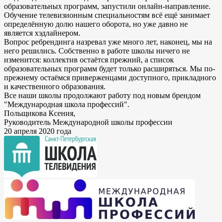
образовательных программ, запустили онлайн-направление.
Обучение телевизионным специальностям всё ещё занимает
определённую долю нашего оборота, но уже давно не
является хэдлайнером.
Вопрос ребрендинга назревал уже много лет, наконец, мы на
него решились. Собственно в работе школы ничего не
изменится: коллектив остаётся прежний, а список
образовательных программ будет только расширяться. Мы по-
прежнему остаёмся приверженцами доступного, прикладного
и качественного образования.
Все наши школы продолжают работу под новым брендом
"Международная школа профессий".
Польщикова Ксения,
Руководитель Международной школы профессии
20 апреля 2020 года