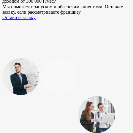
доходом от 300 000 ₽/мес?
Мы поможем с запуском и обеспечим клиентами. Оставьте
заявку, если рассматриваете франшизу
Оставить заявку