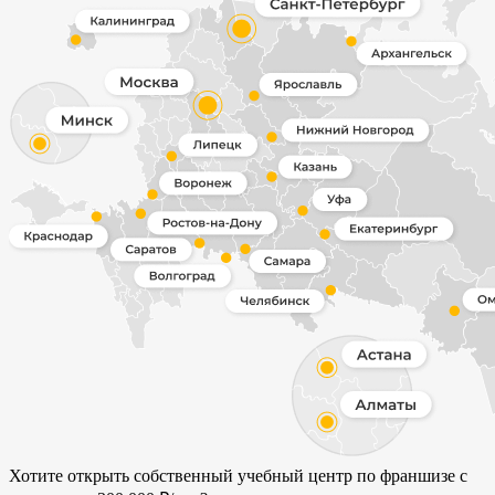
Хотите открыть
собственный учебный центр
по франшизе с