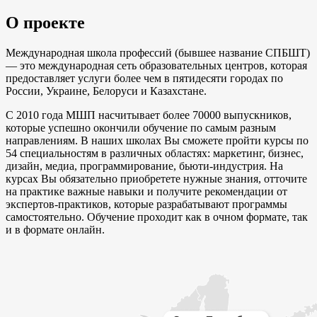
О проекте
Международная школа профессий (бывшее название СПБШТ)
— это международная сеть образовательных центров, которая
предоставляет услуги более чем в пятидесяти городах по
России, Украине, Белоруси и Казахстане.
С 2010 года МШП насчитывает более 70000 выпускников,
которые успешно окончили обучение по самым разным
направлениям. В наших школах Вы сможете пройти курсы по
54 специальностям в различных областях: маркетинг, бизнес,
дизайн, медиа, программирование, бьюти-индустрия. На
курсах Вы обязательно приобретете нужные знания, отточите
на практике важные навыки и получите рекомендации от
экспертов-практиков, которые разрабатывают программы
самостоятельно. Обучение проходит как в очном формате, так
и в формате онлайн.