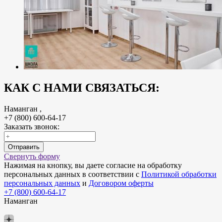
КАК С НАМИ СВЯЗАТЬСЯ:
Наманган
,
+7 (800) 600-64-17
Заказать звонок:
Отправить
Свернуть форму
Нажимая на кнопку, вы даете согласие на обработку
персональных данных в соответствии с
Политикой обработки
персональных данных
и
Договором оферты
+7 (800) 600-64-17
Наманган