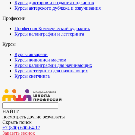
Курсы дикторов и создания подкастов
Курсы актерского дубляжа и озвучивания
Профессии
Профессия Коммерческий художник
Курсы каллиграфии и леттеринга
Курсы
Курсы акварели
Курсы живописи маслом
Курсы каллиграфии для начинающих
Курсы леттеринга для начинающих
Курсы скетчинга
НАЙТИ
посмотреть другие результаты
Скрыть поиск
+7 (800) 600-64-17
Заказать звонок