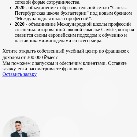
сетевой форме сотрудничества.
2020
- объединение с образовательной сетью “Санкт-
Петербургская школа бухгалтерии” под новым брендом
“Международная школа профессий”.
2020
- объединение Международной школы профессий
со специализированной школой сомелье Caviste, которая
славится своим европейским подходом к обучению и
наставниками-виноделами со всего мира.
Хотите открыть
собственный учебный центр
по франшизе с
доходом от 300 000 ₽/мес?
Мы поможем с запуском и обеспечим клиентами. Оставьте
заявку, если рассматриваете франшизу
Оставить заявку