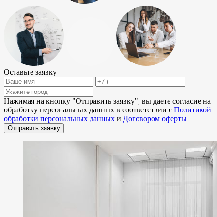
Оставьте заявку
Нажимая на кнопку "
Отправить заявку
", вы даете согласие на
обработку персональных данных в соответствии с
Политикой
обработки персональных данных
и
Договором оферты
Отправить заявку