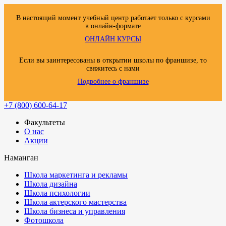
В настоящий момент учебный центр работает только с курсами
в онлайн-формате
ОНЛАЙН КУРСЫ
Если вы заинтересованы в открытии школы по франшизе, то
свяжитесь с нами
Подробнее о франшизе
+7 (800) 600-64-17
Факультеты
О нас
Акции
Наманган
Школа маркетинга и рекламы
Школа дизайна
Школа психологии
Школа актерского мастерства
Школа бизнеса и управления
Фотошкола