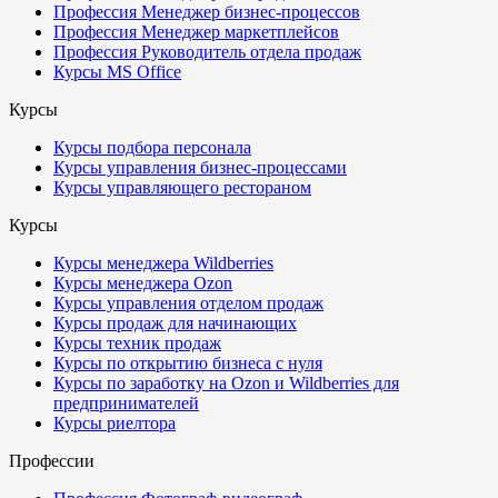
Профессия Менеджер бизнес-процессов
Профессия Менеджер маркетплейсов
Профессия Руководитель отдела продаж
Курсы MS Office
Курсы
Курсы подбора персонала
Курсы управления бизнес-процессами
Курсы управляющего рестораном
Курсы
Курсы менеджера Wildberries
Курсы менеджера Ozon
Курсы управления отделом продаж
Курсы продаж для начинающих
Курсы техник продаж
Курсы по открытию бизнеса с нуля
Курсы по заработку на Ozon и Wildberries для
предпринимателей
Курсы риелтора
Профессии