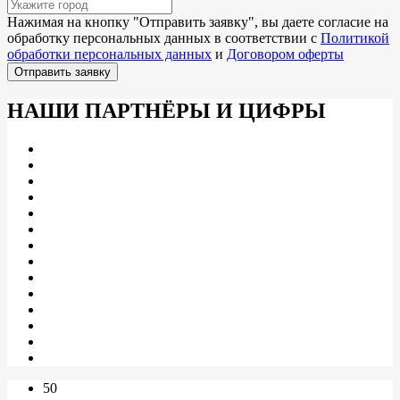
Нажимая на кнопку "
Отправить заявку
", вы даете согласие на
обработку персональных данных в соответствии с
Политикой
обработки персональных данных
и
Договором оферты
Отправить заявку
НАШИ ПАРТНЁРЫ И ЦИФРЫ
50