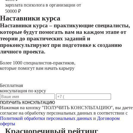
зарплата психолога в организации от
50000
₽
Наставники курса
Наставники курса – практикующие специалисты,
которые будут помогать вам на каждом этапе от
теории до практических заданий и
проконсультируют при подготовке к созданию
личного проекта.
Более 1000 специалистов-практиков,
которые помогут вам начать карьеру
Бесплатная
консультация по курсу
ПОЛУЧИТЬ КОНСУЛЬТАЦИЮ
Нажимая на кнопку "
ПОЛУЧИТЬ КОНСУЛЬТАЦИЮ
", вы даете
согласие на обработку персональных данных в соответствии с
Политикой обработки персональных данных
и
Договором
оферты
Красноречивый
рейтинг