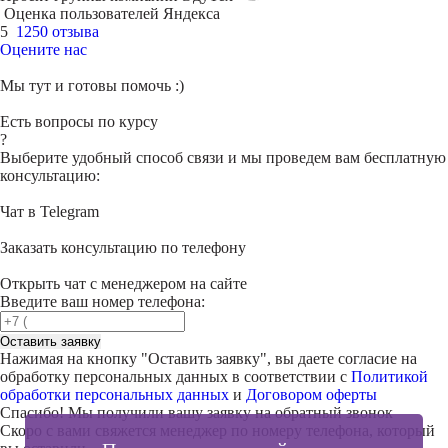
Оценка пользователей Яндекса
5
1250 отзыва
Оцените нас
Мы тут и готовы помочь :)
Есть вопросы по курсу
?
Выберите удобный способ связи и мы проведем вам бесплатную
консультацию:
Чат в Telegram
Заказать консультацию по телефону
Открыть чат с менеджером на сайте
Введите ваш номер телефона:
Оставить заявку
Нажимая на кнопку "
Оставить заявку
", вы даете согласие на
обработку персональных данных в соответствии с
Политикой
обработки персональных данных
и
Договором оферты
Спасибо! Мы получили вашу заявку на обратный звонок
Скоро с вами свяжется менеджер по номеру телефона, который