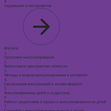
4
содержание и инструменты
Изучите
1.
Групповое консультирования
2.
Виртуальное пространство личности
3.
Методы и модели консультирования в интернете
4.
Организация консультаций в онлайн-формате
5.
Консультирование детей и подростков
6.
Работа с родителями в процессе консультирования их детей
7.
Специфика консультирования пожилых людей