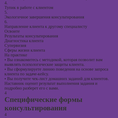
4.
Тупик в работе с клиентом
5.
Экологичное завершения консультирования
6.
Направление клиента к другому специалисту
Освоите
Результаты консультирования
Диагностика клиента
Супервизия
Сферы жизни клиента
На практике
•
Вы ознакомитесь с методикой, которая позволит вам
выявлять психологические защиты клиента.
•
Вы сформулируете линию поведения на основе запроса
клиента по задаче-кейсу.
•
Вы получите чек-лист домашних заданий для клиентов.
Наставник оценит результат выполнения задания и
подробно разберет его с вами.
4
Специфические формы
консультирования
4