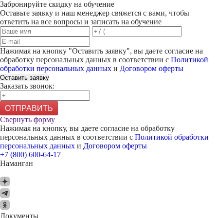
Забронируйте скидку на обучение
Оставьте заявку и наш менеджер свяжется с вами, чтобы
ответить на все вопросы и записать на обучение
Нажимая на кнопку "
Оставить заявку
", вы даете согласие на
обработку персональных данных в соответствии с
Политикой
обработки персональных данных
и
Договором оферты
Оставить заявку
Заказать звонок:
ОТПРАВИТЬ
Свернуть форму
Нажимая на кнопку, вы даете согласие на обработку
персональных данных в соответствии с
Политикой обработки
персональных данных
и
Договором оферты
+7 (800) 600-64-17
Наманган
Документы