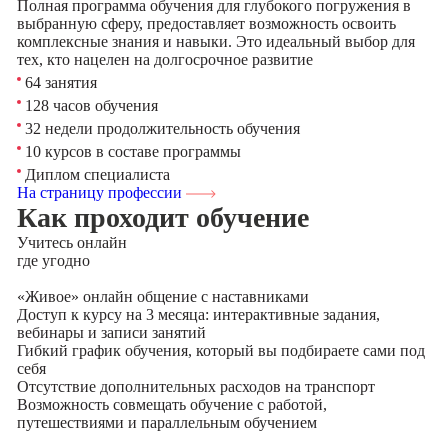
Полная программа обучения для глубокого погружения в
выбранную сферу, предоставляет возможность освоить
комплексные знания и навыки. Это идеальный выбор для
тех, кто нацелен на долгосрочное развитие
64 занятия
128 часов обучения
32 недели продолжительность обучения
10 курсов в составе программы
Диплом специалиста
На страницу профессии
Как проходит обучение
Учитесь
онлайн
где угодно
«Живое» онлайн общение с наставниками
Доступ к курсу на 3 месяца: интерактивные задания,
вебинары и записи занятий
Гибкий график обучения, который вы подбираете сами под
себя
Отсутствие дополнительных расходов на транспорт
Возможность совмещать обучение с работой,
путешествиями и параллельным обучением