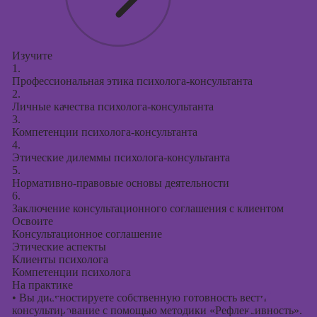
Изучите
1.
Профессиональная этика психолога-консультанта
2.
Личные качества психолога-консультанта
3.
Компетенции психолога-консультанта
4.
Этические дилеммы психолога-консультанта
5.
Нормативно-правовые основы деятельности
6.
Заключение консультационного соглашения с клиентом
Освоите
Консультационное соглашение
Этические аспекты
Клиенты психолога
Компетенции психолога
На практике
•
Вы диагностируете собственную готовность вести
консультирование с помощью методики «Рефлексивность».