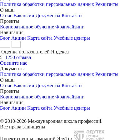
Политика обработки персональных данных
Реквизиты
О мшп
О нас
Вакансии
Документы
Контакты
Проекты
Корпоративное обучение
Франчайзинг
Навигация
Блог
Акции
Карта сайта
Учебные центры
Оценка пользователей Яндекса
5
1250 отзыва
Оцените нас
Документы
Политика обработки персональных данных
Реквизиты
О мшп
О нас
Вакансии
Документы
Контакты
Проекты
Корпоративное обучение
Франчайзинг
Навигация
Блог
Акции
Карта сайта
Учебные центры
© 2010-2026 Международная школа профессий.
Все права защищены.
Проект группы компаний ЭдуТех