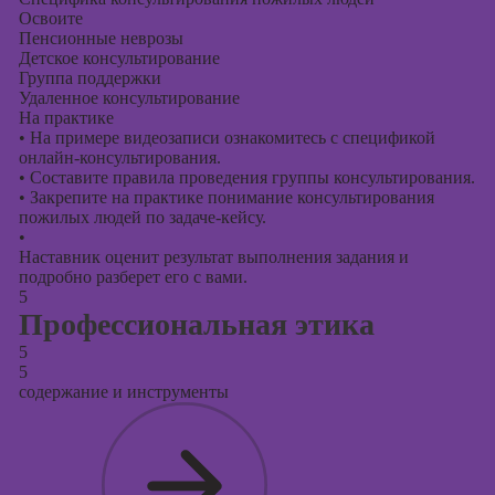
Освоите
Пенсионные неврозы
Детское консультирование
Группа поддержки
Удаленное консультирование
На практике
•
На примере видеозаписи ознакомитесь с спецификой
онлайн-консультирования.
•
Составите правила проведения группы консультирования.
•
Закрепите на практике понимание консультирования
пожилых людей по задаче-кейсу.
•
Наставник оценит результат выполнения задания и
подробно разберет его с вами.
5
Профессиональная этика
5
5
содержание и инструменты