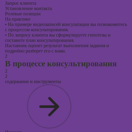
Запрос клиента
Установление контакта
Ролевые позиции
На практике
•
На примере видеозаписей консультации вы познакомитесь
с процессом консультирования.
•
По запросу клиента вы сформулируете гипотезы и
составите план консультирования.
Наставник оценит результат выполнения задания и
подробно разберет его с вами.
2
В процессе консультирования
2
2
содержание и инструменты