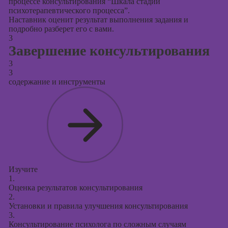
процессе консультирования “Шкала стадий
психотерапевтического процесса”.
Наставник оценит результат выполнения задания и
подробно разберет его с вами.
3
Завершение консультирования
3
3
содержание и инструменты
Изучите
1.
Оценка результатов консультирования
2.
Установки и правила улучшения консультирования
3.
Консультирование психолога по сложным случаям