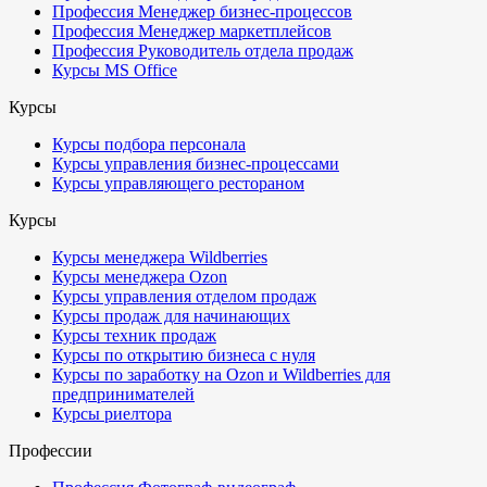
Профессия Менеджер бизнес-процессов
Профессия Менеджер маркетплейсов
Профессия Руководитель отдела продаж
Курсы MS Office
Курсы
Курсы подбора персонала
Курсы управления бизнес-процессами
Курсы управляющего рестораном
Курсы
Курсы менеджера Wildberries
Курсы менеджера Ozon
Курсы управления отделом продаж
Курсы продаж для начинающих
Курсы техник продаж
Курсы по открытию бизнеса с нуля
Курсы по заработку на Ozon и Wildberries для
предпринимателей
Курсы риелтора
Профессии