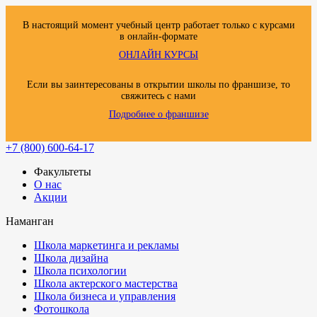
В настоящий момент учебный центр работает только с курсами
в онлайн-формате
ОНЛАЙН КУРСЫ
Если вы заинтересованы в открытии школы по франшизе, то
свяжитесь с нами
Подробнее о франшизе
+7 (800) 600-64-17
Факультеты
О нас
Акции
Наманган
Школа маркетинга и рекламы
Школа дизайна
Школа психологии
Школа актерского мастерства
Школа бизнеса и управления
Фотошкола