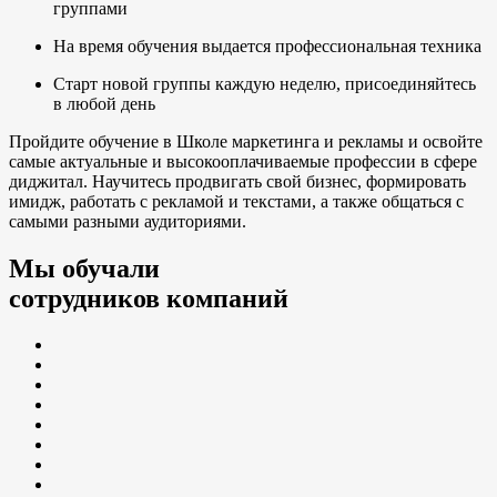
группами
На время обучения выдается профессиональная техника
Старт новой группы каждую неделю, присоединяйтесь
в любой день
Пройдите обучение в Школе маркетинга и рекламы и освойте
самые актуальные и высокооплачиваемые профессии в сфере
диджитал. Научитесь продвигать свой бизнес, формировать
имидж, работать с рекламой и текстами, а также общаться с
самыми разными аудиториями.
Мы обучали
сотрудников компаний