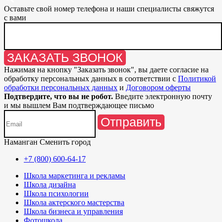
Оставьте свой номер телефона и наши специалисты свяжутся
с вами
ЗАКАЗАТЬ ЗВОНОК
Нажимая на кнопку "
Заказать звонок
", вы даете согласие на
обработку персональных данных в соответствии с
Политикой
обработки персональных данных
и
Договором оферты
Подтвердите, что вы не робот.
Введите электронную почту
и мы вышлем Вам подтверждающее письмо
Отправить
Наманган
Сменить город
+7 (800) 600-64-17
Школа маркетинга и рекламы
Школа дизайна
Школа психологии
Школа актерского мастерства
Школа бизнеса и управления
Фотошкола