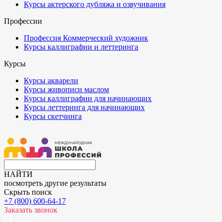
Курсы актерского дубляжа и озвучивания
Профессии
Профессия Коммерческий художник
Курсы каллиграфии и леттеринга
Курсы
Курсы акварели
Курсы живописи маслом
Курсы каллиграфии для начинающих
Курсы леттеринга для начинающих
Курсы скетчинга
НАЙТИ
посмотреть другие результаты
Скрыть поиск
+7 (800) 600-64-17
Заказать звонок