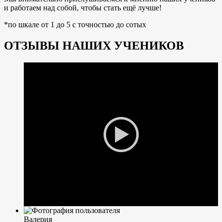
и работаем над собой, чтобы стать ещё лучше!
*по шкале от 1 до 5 с точностью до сотых
ОТЗЫВЫ НАШИХ УЧЕНИКОВ
Валерия