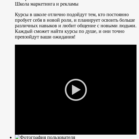
Школа маркетинга и рекламы
Курсы в школе отлично подойдут тем, кто постоянно
пробует себя в новой роли, и планирует освоить больше
различных навыков и любит общение с новыми людьми.
Каждый сможет найти курсы по душе, и они точно
превзойдут ваши ожидания!