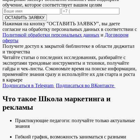
обучение, которое соответствует вашим целям
ОСТАВИТЬ ЗАЯВКУ
Нажимая на кнопку "
ОСТАВИТЬ ЗАЯВКУ
", вы даете
согласие на обработку персональных данных в соответствии с
Политикой обработки персональных данных
и
Договором
оферты
Получите доступ к
закрытой библиотеке
в области диджитал
и творчества
Читайте статьи о последних исследованиях, разбирайте с
экспертами трендовые инструменты и техники, получайте
гайды и чек-листы. Сэкономьте время на поиске информации,
применяйте знания сразу и используйте их для старта и роста
в карьере
Подписаться в Telegram
Подписаться во ВКонтакте
Что такое Школа маркетинга и
рекламы
Практикующие педагоги: получайте только актуальные
знания
Гибкий график, возможность заниматься с разными