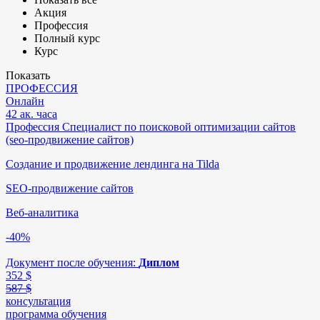
Акция
Профессия
Полный курс
Курс
Показать
ПРОФЕССИЯ
Онлайн
42 ак. часа
Профессия Специалист по поисковой оптимизации сайтов
(seo-продвижение сайтов)
Создание и продвижение лендинга на Tilda
SEO-продвижение сайтов
Веб-аналитика
-40%
Документ после обучения:
Диплом
352
$
587 $
консультация
программа обучения