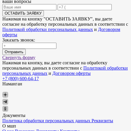
ваши вопросы
ОСТАВИТЬ ЗАЯВКУ
Нажимая на кнопку "
ОСТАВИТЬ ЗАЯВКУ
", вы даете
согласие на обработку персональных данных в соответствии с
Политикой обработки персональных данных
и
Договором
оферты
Заказать звонок:
Отправить
Свернуть форму
Нажимая на кнопку, вы даете согласие на обработку
персональных данных в соответствии с
Политикой обработки
персональных данных
и
Договором оферты
+7 (800) 600-64-17
Наманган
Документы
Политика обработки персональных данных
Реквизиты
О мшп