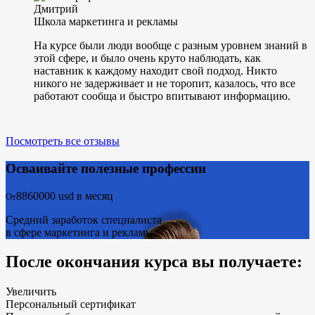
Дмитрий
Школа маркетинга и рекламы
На курсе были люди вообще с разным уровнем знаний в
этой сфере, и было очень круто наблюдать, как
наставник к каждому находит свой подход. Никто
никого не задерживает и не торопит, казалось, что все
работают сообща и быстро впитывают информацию.
Посмотреть все отзывы
Осваивайте полезные профессии
8860000
usd в месяц
От
Средний заработок специалиста
в сфере маркетинга и рекламы
После окончания курса вы получаете:
Увеличить
Персональный сертификат