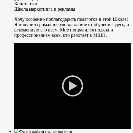
Константин
Школа маркетинга и рекламы
Хочу особенно поблагодарить педагогов в этой Школе!
Я получил громадное удовольствие от обучения здесь, и
рекомендую его всем. Мне понравился подход и
профессионализм всех, кто работает в МШП.