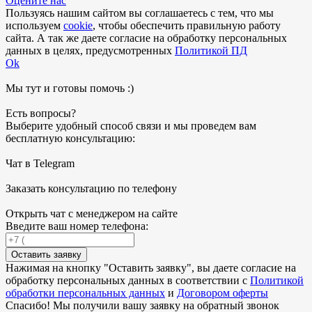
Оцените нас
Пользуясь нашим сайтом вы соглашаетесь с тем, что мы
используем
cookie
, чтобы обеспечить правильную работу
сайта. А так же даете согласие на обработку персональных
данных в целях, предусмотренных
Политикой ПД
Ok
Мы тут и готовы помочь :)
Есть вопросы?
Выберите удобный способ связи и мы проведем вам
бесплатную консультацию:
Чат в Telegram
Заказать консультацию по телефону
Открыть чат с менеджером на сайте
Введите ваш номер телефона:
Оставить заявку
Нажимая на кнопку "
Оставить заявку
", вы даете согласие на
обработку персональных данных в соответствии с
Политикой
обработки персональных данных
и
Договором оферты
Спасибо! Мы получили вашу заявку на обратный звонок