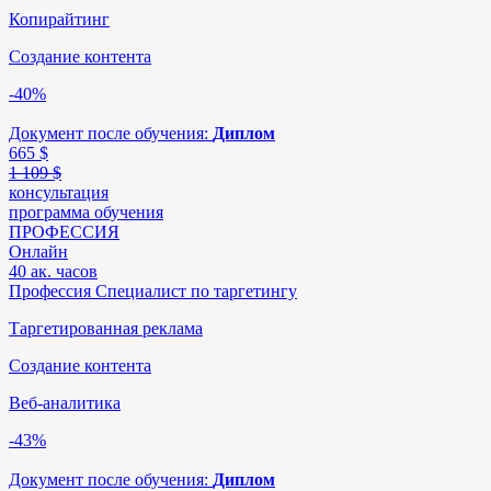
Копирайтинг
Создание контента
-40%
Документ после обучения:
Диплом
665
$
1 109 $
консультация
программа обучения
ПРОФЕССИЯ
Онлайн
40 ак. часов
Профессия Специалист по таргетингу
Таргетированная реклама
Создание контента
Веб-аналитика
-43%
Документ после обучения:
Диплом