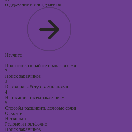
содержание и инструменты
Изучите
1.
Подготовка к работе с заказчиками
2.
Поиск заказчиков
3.
Выход на работу с компаниями
4.
Написание писем заказчикам
5.
Способы расширить деловые связи
Освоите
Нетворкинг
Резюме и портфолио
Поиск заказчиков