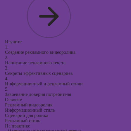
Изучите
1.
Создание рекламного видеоролика
2.
Написание рекламного текста
3.
Секреты эффективных сценариев
4.
Информационный и рекламный стили
5.
Завоевание доверия потребителя
Освоите
Рекламный видеоролик
Информационный стиль
Сценарий для ролика
Рекламный стиль
На практике