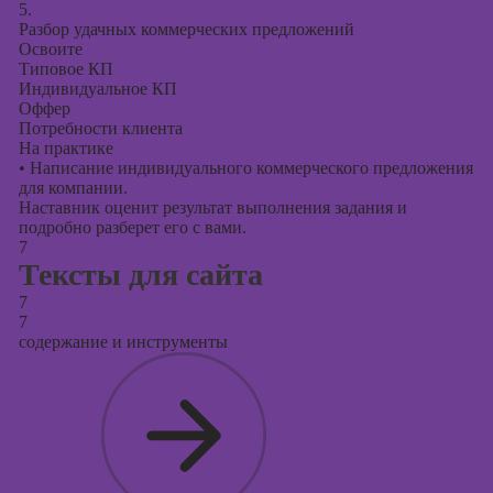
5.
Разбор удачных коммерческих предложений
Освоите
Типовое КП
Индивидуальное КП
Оффер
Потребности клиента
На практике
•
Написание индивидуального коммерческого предложения
для компании.
Наставник оценит результат выполнения задания и
подробно разберет его с вами.
7
Тексты для сайта
7
7
содержание и инструменты