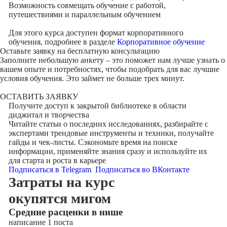
Возможность совмещать обучение с работой,
путешествиями и параллельным обучением
Для этого курса доступен формат корпоративного
обучения, подробнее в разделе
Корпоративное обучение
Оставьте заявку на
бесплатную консультацию
Заполните небольшую анкету – это поможет нам лучше узнать о
вашем опыте и потребностях, чтобы подобрать для вас лучшие
условия обучения. Это займет не больше трех минут.
ОСТАВИТЬ ЗАЯВКУ
Получите доступ к
закрытой библиотеке
в области
диджитал и творчества
Читайте статьи о последних исследованиях, разбирайте с
экспертами трендовые инструменты и техники, получайте
гайды и чек-листы. Сэкономьте время на поиске
информации, применяйте знания сразу и используйте их
для старта и роста в карьере
Подписаться в Telegram
Подписаться во ВКонтакте
Затраты на курс
окупятся мигом
Cредние расценки в нише
написание 1 поста