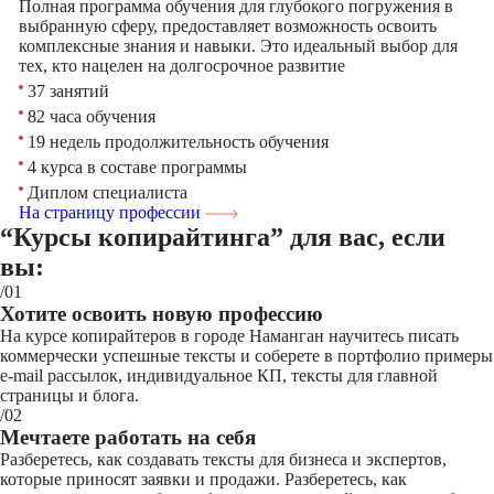
Полная программа обучения для глубокого погружения в
выбранную сферу, предоставляет возможность освоить
комплексные знания и навыки. Это идеальный выбор для
тех, кто нацелен на долгосрочное развитие
37 занятий
82 часа обучения
19 недель продолжительность обучения
4 курса в составе программы
Диплом специалиста
На страницу профессии
“Курсы копирайтинга”
для вас, если
вы:
/01
Хотите освоить новую профессию
На курсе копирайтеров в городе Наманган научитесь писать
коммерчески успешные тексты и соберете в портфолио примеры
e-mail рассылок, индивидуальное КП, тексты для главной
страницы и блога.
/02
Мечтаете работать на себя
Разберетесь, как создавать тексты для бизнеса и экспертов,
которые приносят заявки и продажи. Разберетесь, как