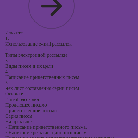
Изучите
1.
Использование e-mail рассылок
2.
Типы электронной рассылки
3.
Виды писем и их цели
4.
Написание приветственных писем
5.
Чек-лист составления серии писем
Освоите
E-mail рассылка
Продающее письмо
Приветственное письмо
Серия писем
На практике
•
Написание приветственного письма.
•
Написание реактивационного письма.