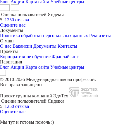
Блог
Акции
Карта сайта
Учебные центры
Оценка пользователей Яндекса
5
1250 отзыва
Оцените нас
Документы
Политика обработки персональных данных
Реквизиты
О мшп
О нас
Вакансии
Документы
Контакты
Проекты
Корпоративное обучение
Франчайзинг
Навигация
Блог
Акции
Карта сайта
Учебные центры
© 2010-2026 Международная школа профессий.
Все права защищены.
Проект группы компаний ЭдуТех
Оценка пользователей Яндекса
5
1250 отзыва
Оцените нас
Мы тут и готовы помочь :)