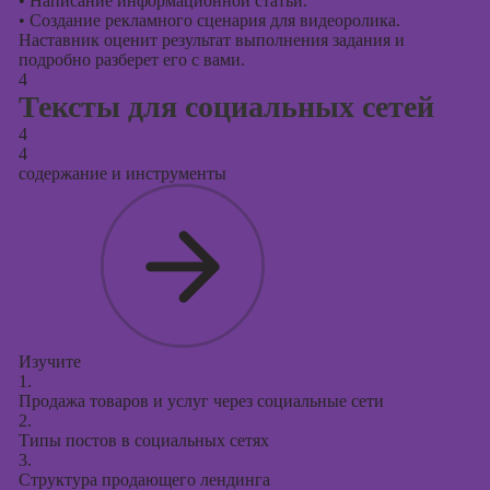
•
Написание информационной статьи.
•
Создание рекламного сценария для видеоролика.
Наставник оценит результат выполнения задания и
подробно разберет его с вами.
4
Тексты для социальных сетей
4
4
содержание и инструменты
Изучите
1.
Продажа товаров и услуг через социальные сети
2.
Типы постов в социальных сетях
3.
Структура продающего лендинга