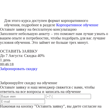
Для этого курса доступен формат корпоративного
обучения, подробнее в разделе
Корпоративное обучение
Оставьте заявку на
бесплатную консультацию
Заполните небольшую анкету – это поможет нам лучше узнать о
вашем опыте и потребностях, чтобы подобрать для вас лучшие
условия обучения. Это займет не больше трех минут.
ОСТАВИТЬ ЗАЯВКУ
До
7 Августа
: Скидка 40%
1 день
00:46:18
Забронировать скидку
Забронируйте скидку на обучение
Оставьте заявку и наш менеджер свяжется с вами, чтобы
ответить на все вопросы и записать на обучение
Нажимая на кнопку "
Оставить заявку
", вы даете согласие на