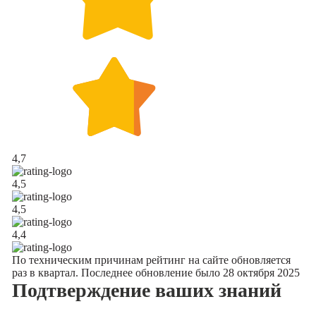
4,7
4,5
4,5
4,4
По техническим причинам рейтинг на сайте обновляется
раз в квартал. Последнее обновление было 28 октября 2025
Подтверждение
ваших знаний