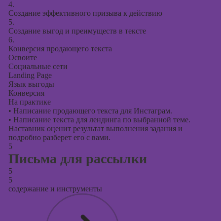
4.
Создание эффективного призыва к действию
5.
Создание выгод и преимуществ в тексте
6.
Конверсия продающего текста
Освоите
Социальные сети
Landing Page
Язык выгоды
Конверсия
На практике
•
Написание продающего текста для Инстаграм.
•
Написание текста для лендинга по выбранной теме.
Наставник оценит результат выполнения задания и
подробно разберет его с вами.
5
Письма для рассылки
5
5
содержание и инструменты