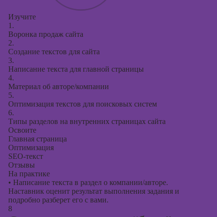
Изучите
1.
Воронка продаж сайта
2.
Создание текстов для сайта
3.
Написание текста для главной страницы
4.
Материал об авторе/компании
5.
Оптимизация текстов для поисковых систем
6.
Типы разделов на внутренних страницах сайта
Освоите
Главная страница
Оптимизация
SЕО-текст
Отзывы
На практике
•
Написание текста в раздел о компании/авторе.
Наставник оценит результат выполнения задания и
подробно разберет его с вами.
8