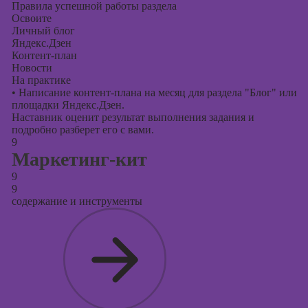
Правила успешной работы раздела
Освоите
Личный блог
Яндекс.Дзен
Контент-план
Новости
На практике
•
Написание контент-плана на месяц для раздела "Блог" или
площадки Яндекс.Дзен.
Наставник оценит результат выполнения задания и
подробно разберет его с вами.
9
Маркетинг-кит
9
9
содержание и инструменты