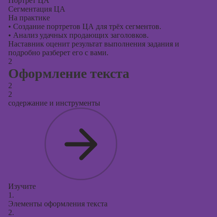
Портрет ЦА
Сегментация ЦА
На практике
•
Создание портретов ЦА для трёх сегментов.
•
Анализ удачных продающих заголовков.
Наставник оценит результат выполнения задания и
подробно разберет его с вами.
2
Оформление текста
2
2
содержание и инструменты
Изучите
1.
Элементы оформления текста
2.