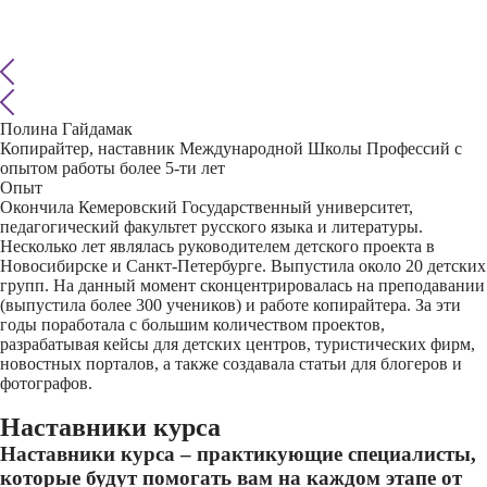
Полина Гайдамак
Копирайтер, наставник Международной Школы Профессий с
опытом работы более 5-ти лет
Опыт
Окончила Кемеровский Государственный университет,
педагогический факультет русского языка и литературы.
Несколько лет являлась руководителем детского проекта в
Новосибирске и Санкт-Петербурге. Выпустила около 20 детских
групп. На данный момент сконцентрировалась на преподавании
(выпустила более 300 учеников) и работе копирайтера. За эти
годы поработала с большим количеством проектов,
разрабатывая кейсы для детских центров, туристических фирм,
новостных порталов, а также создавала статьи для блогеров и
фотографов.
Наставники курса
Наставники курса – практикующие специалисты,
которые будут помогать вам на каждом этапе от