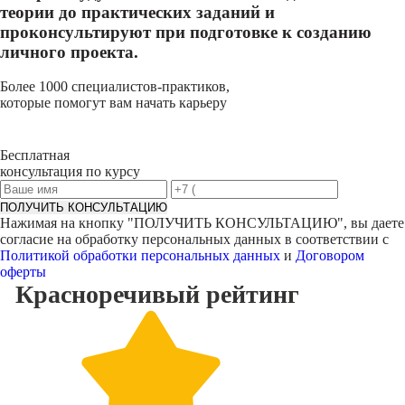
теории до практических заданий и
проконсультируют при подготовке к созданию
личного проекта.
Более 1000 специалистов-практиков,
которые помогут вам начать карьеру
Бесплатная
консультация по курсу
ПОЛУЧИТЬ КОНСУЛЬТАЦИЮ
Нажимая на кнопку "
ПОЛУЧИТЬ КОНСУЛЬТАЦИЮ
", вы даете
согласие на обработку персональных данных в соответствии с
Политикой обработки персональных данных
и
Договором
оферты
Красноречивый
рейтинг