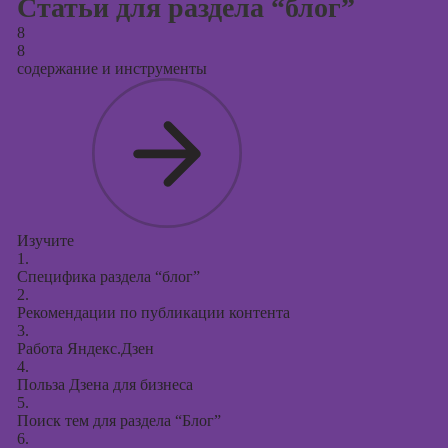
Статьи для раздела “блог”
8
8
содержание и инструменты
Изучите
1.
Специфика раздела “блог”
2.
Рекомендации по публикации контента
3.
Работа Яндекс.Дзен
4.
Польза Дзена для бизнеса
5.
Поиск тем для раздела “Блог”
6.