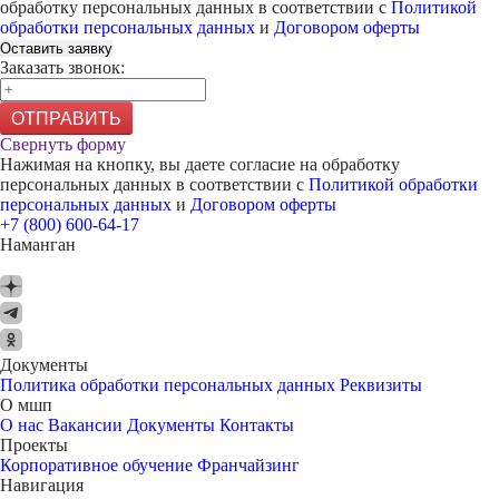
обработку персональных данных в соответствии с
Политикой
обработки персональных данных
и
Договором оферты
Оставить заявку
Заказать звонок:
ОТПРАВИТЬ
Свернуть форму
Нажимая на кнопку, вы даете согласие на обработку
персональных данных в соответствии с
Политикой обработки
персональных данных
и
Договором оферты
+7 (800) 600-64-17
Наманган
Документы
Политика обработки персональных данных
Реквизиты
О мшп
О нас
Вакансии
Документы
Контакты
Проекты
Корпоративное обучение
Франчайзинг
Навигация