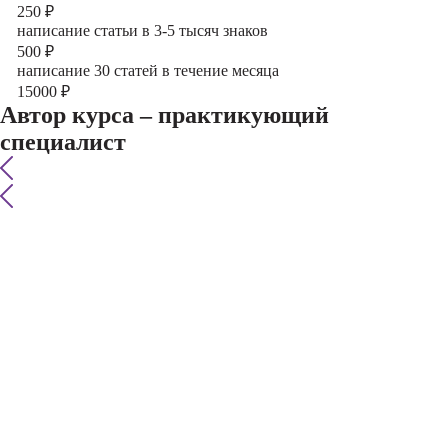
250
₽
написание статьи в 3-5 тысяч знаков
500
₽
написание 30 статей в течение месяца
15000
₽
Автор курса – практикующий
специалист