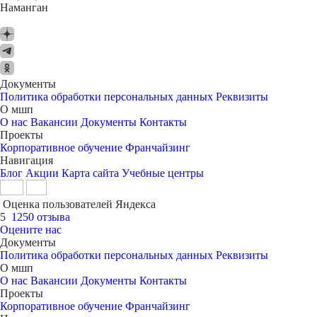
Наманган
Документы
Политика обработки персональных данных
Реквизиты
О мшп
О нас
Вакансии
Документы
Контакты
Проекты
Корпоративное обучение
Франчайзинг
Навигация
Блог
Акции
Карта сайта
Учебные центры
Оценка пользователей Яндекса
5
1250 отзыва
Оцените нас
Документы
Политика обработки персональных данных
Реквизиты
О мшп
О нас
Вакансии
Документы
Контакты
Проекты
Корпоративное обучение
Франчайзинг