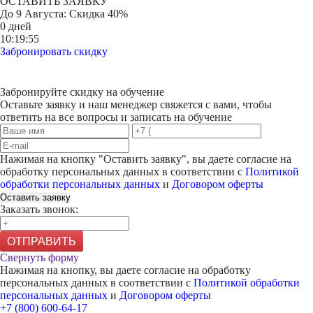
ОСТАВИТЬ ЗАЯВКУ
До
9 Августа
: Скидка 40%
0 дней
10:19:55
Забронировать скидку
Забронируйте скидку на обучение
Оставьте заявку и наш менеджер свяжется с вами, чтобы
ответить на все вопросы и записать на обучение
Нажимая на кнопку "
Оставить заявку
", вы даете согласие на
обработку персональных данных в соответствии с
Политикой
обработки персональных данных
и
Договором оферты
Оставить заявку
Заказать звонок:
ОТПРАВИТЬ
Свернуть форму
Нажимая на кнопку, вы даете согласие на обработку
персональных данных в соответствии с
Политикой обработки
персональных данных
и
Договором оферты
+7 (800) 600-64-17