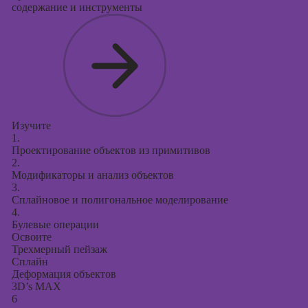
содержание и инструменты
Изучите
1.
Проектирование объектов из примитивов
2.
Модификаторы и анализ объектов
3.
Сплайновое и полигональное моделирование
4.
Булевые операции
Освоите
Трехмерный пейзаж
Сплайн
Деформация объектов
3D’s MAX
6