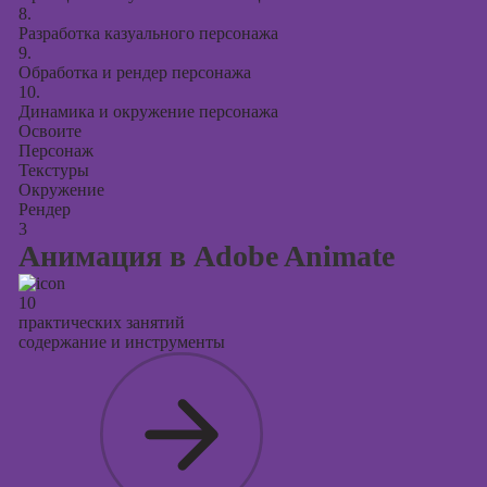
8.
Разработка казуального персонажа
9.
Обработка и рендер персонажа
10.
Динамика и окружение персонажа
Освоите
Персонаж
Текстуры
Окружение
Рендер
3
Анимация в Adobe Animate
10
практических занятий
содержание и инструменты