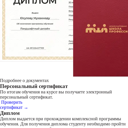
Подробнее о документах
Персональный сертификат
По итогам обучения на курсе вы получаете электронный
персональный сертификат.
Проверить
сертификат →
Диплом
Диплом выдается при прохождении комплексной программы
обучения. Для получения диплома студенту необходимо пройти