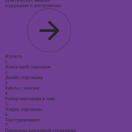
практических занятий
содержание и инструменты
Изучите
1.
Поиск идей: персонаж
2.
Дизайн персонажа
3.
Работа с эскизом
4.
Разбор персонажа в тоне
5.
Покрас персонажа
6.
Текстурирование
7.
Принципы казуальной стилизации