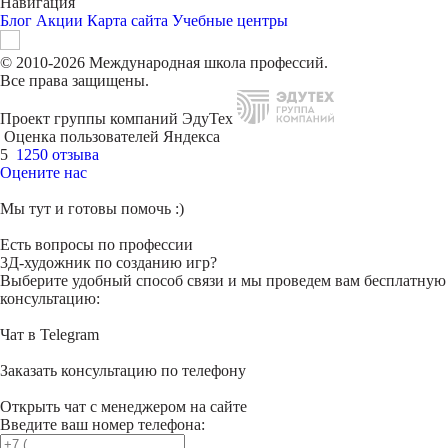
Навигация
Блог
Акции
Карта сайта
Учебные центры
© 2010-2026 Международная школа профессий.
Все права защищены.
Проект группы компаний ЭдуТех
Оценка пользователей Яндекса
5
1250 отзыва
Оцените нас
Мы тут и готовы помочь :)
Есть вопросы по профессии
3Д-художник по созданию игр?
Выберите удобный способ связи и мы проведем вам бесплатную
консультацию:
Чат в Telegram
Заказать консультацию по телефону
Открыть чат с менеджером на сайте
Введите ваш номер телефона: