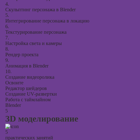
4.
Скульптинг персонажа в Blender
5.
Интегрирование персонажа в локацию
6.
Текстурирование персонажа
7.
Настройка света и камеры
8.
Рендер проекта
9.
Анимация в Blender
10.
Создание видеоролика
Освоите
Редактор шейдеров
Создание UV-развертки
Работа с таймлайном
Blender
5
3D моделирование
5
практических занятий