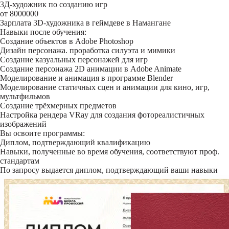
3Д-художник по созданию игр
от 8000000
Зарплата 3D-художника в геймдеве в Намангане
Навыки после обучения:
Создание объектов в Adobe Photoshop
Дизайн персонажа. проработка силуэта и мимики
Создание казуальных персонажей для игр
Создание персонажа 2D анимации в Adobe Animate
Моделирование и анимация в программе Blender
Моделирование статичных сцен и анимации для кино, игр,
мультфильмов
Создание трёхмерных предметов
Настройка рендера VRay для создания фотореалистичных
изображений
Вы освоите программы:
Диплом, подтверждающий квалификацию
Навыки, полученные во время обучения, соответствуют проф.
стандартам
По запросу выдается диплом, подтверждающий ваши навыки