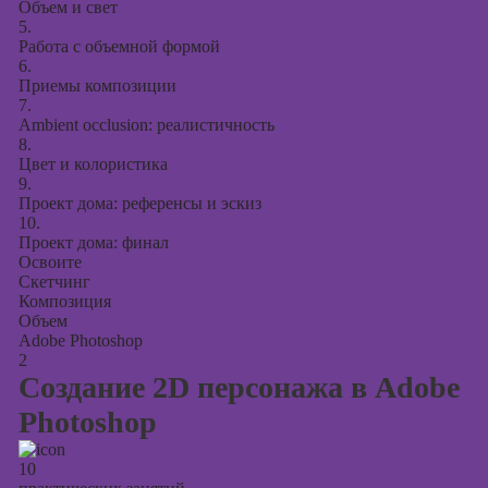
Объем и свет
5.
Работа с объемной формой
6.
Приемы композиции
7.
Ambient occlusion: реалистичность
8.
Цвет и колористика
9.
Проект дома: референсы и эскиз
10.
Проект дома: финал
Освоите
Скетчинг
Композиция
Объем
Adobe Photoshop
2
Создание 2D персонажа в Adobe
Photoshop
10