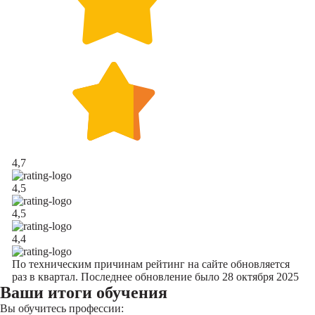
4,7
4,5
4,5
4,4
По техническим причинам рейтинг на сайте обновляется
раз в квартал. Последнее обновление было 28 октября 2025
Ваши итоги обучения
Вы обучитесь профессии: