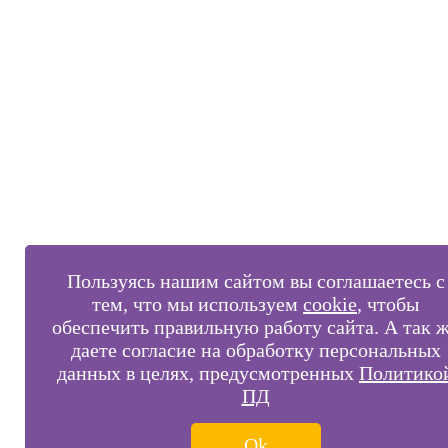
Пользуясь нашим сайтом вы соглашаетесь с
тем, что мы используем
cookie
, чтобы
обеспечить правильную работу сайта. А так 
даете согласие на обработку персональных
данных в целях, предусмотренных
Политико
ПД
Ok