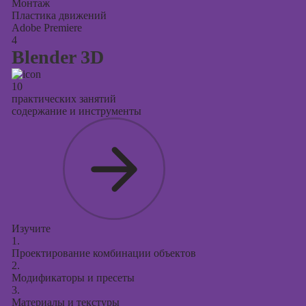
Монтаж
Пластика движений
Adobe Premiere
4
Blender 3D
10
практических занятий
содержание и инструменты
Изучите
1.
Проектирование комбинации объектов
2.
Модификаторы и пресеты
3.
Материалы и текстуры