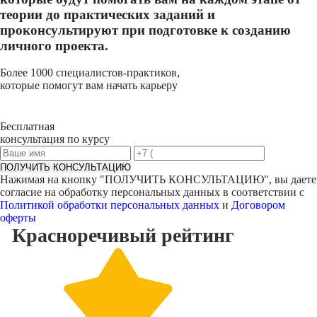
теории до практических заданий и
проконсультируют при подготовке к созданию
личного проекта.
Более 1000 специалистов-практиков,
которые помогут вам начать карьеру
Бесплатная
консультация по курсу
ПОЛУЧИТЬ КОНСУЛЬТАЦИЮ
Нажимая на кнопку "
ПОЛУЧИТЬ КОНСУЛЬТАЦИЮ
", вы даете
согласие на обработку персональных данных в соответствии с
Политикой обработки персональных данных
и
Договором
оферты
Красноречивый
рейтинг