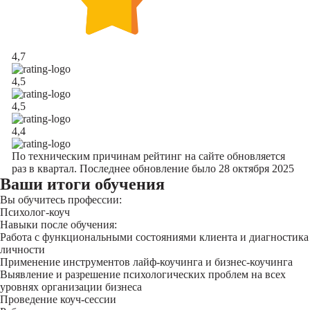
4,7
4,5
4,5
4,4
По техническим причинам рейтинг на сайте обновляется
раз в квартал. Последнее обновление было 28 октября 2025
Ваши итоги обучения
Вы обучитесь профессии:
Психолог-коуч
Навыки после обучения:
Работа с функциональными состояниями клиента и диагностика
личности
Применение инструментов лайф-коучинга и бизнес-коучинга
Выявление и разрешение психологических проблем на всех
уровнях организации бизнеса
Проведение коуч-сессии