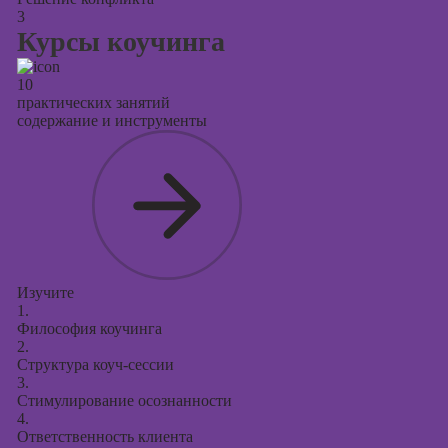
3
Курсы коучинга
10
практических занятий
содержание и инструменты
Изучите
1.
Философия коучинга
2.
Структура коуч-сессии
3.
Стимулирование осознанности
4.
Ответственность клиента