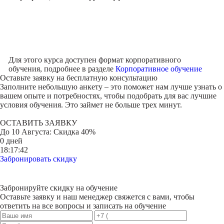
Для этого курса доступен формат корпоративного
обучения, подробнее в разделе
Корпоративное обучение
Оставьте заявку на
бесплатную консультацию
Заполните небольшую анкету – это поможет нам лучше узнать о
вашем опыте и потребностях, чтобы подобрать для вас лучшие
условия обучения. Это займет не больше трех минут.
ОСТАВИТЬ ЗАЯВКУ
До
10 Августа
: Скидка 40%
0 дней
18:17:42
Забронировать скидку
Забронируйте скидку на обучение
Оставьте заявку и наш менеджер свяжется с вами, чтобы
ответить на все вопросы и записать на обучение