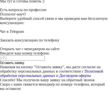
Мы тут и готовы помочь :)
Есть вопросы по профессии
Психолог-коуч?
Выберите удобный способ связи и мы проведем вам бесплатную
консультацию:
Чат в Telegram
Заказать консультацию по телефону
Открыть чат с менеджером на сайте
Введите ваш номер телефона:
Оставить заявку
Нажимая на кнопку "
Оставить заявку
", вы даете согласие на
обработку персональных данных в соответствии с
Политикой
обработки персональных данных
и
Договором оферты
Спасибо! Мы получили вашу заявку на обратный звонок
Скоро с вами свяжется менеджер по номеру телефона, который
вы оставили