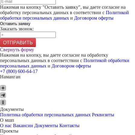
Нажимая на кнопку "
Оставить заявку
", вы даете согласие на
обработку персональных данных в соответствии с
Политикой
обработки персональных данных
и
Договором оферты
Оставить заявку
Заказать звонок:
ОТПРАВИТЬ
Свернуть форму
Нажимая на кнопку, вы даете согласие на обработку
персональных данных в соответствии с
Политикой обработки
персональных данных
и
Договором оферты
+7 (800) 600-64-17
Наманган
Документы
Политика обработки персональных данных
Реквизиты
О мшп
О нас
Вакансии
Документы
Контакты
Проекты