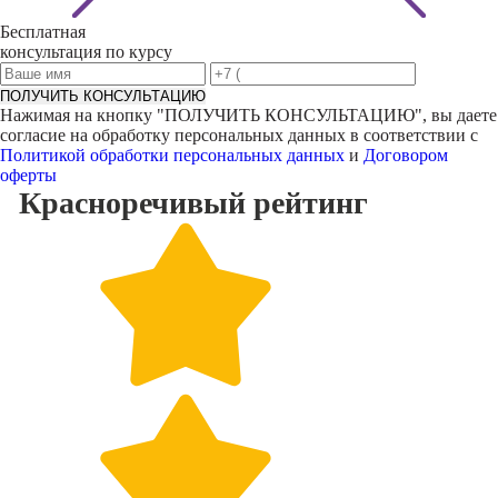
Бесплатная
консультация по курсу
ПОЛУЧИТЬ КОНСУЛЬТАЦИЮ
Нажимая на кнопку "
ПОЛУЧИТЬ КОНСУЛЬТАЦИЮ
", вы даете
согласие на обработку персональных данных в соответствии с
Политикой обработки персональных данных
и
Договором
оферты
Красноречивый
рейтинг