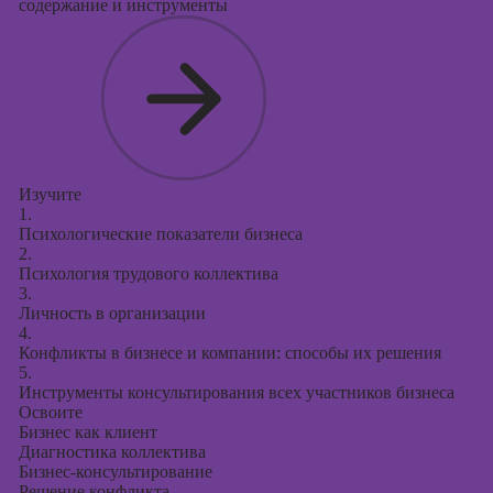
содержание и инструменты
Изучите
1.
Психологические показатели бизнеса
2.
Психология трудового коллектива
3.
Личность в организации
4.
Конфликты в бизнесе и компании: способы их решения
5.
Инструменты консультирования всех участников бизнеса
Освоите
Бизнес как клиент
Диагностика коллектива
Бизнес-консультирование
Решение конфликта