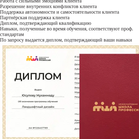
Работа с сильными эмоциями клиента
Разрешение внутренних конфликтов клиента
Поддержка автономности и самостоятельности клиента
Партнёрская поддержка клиента
Диплом, подтверждающий квалификацию
Навыки, полученные во время обучения, соответствуют проф.
стандартам
По запросу выдается диплом, подтверждающий ваши навыки