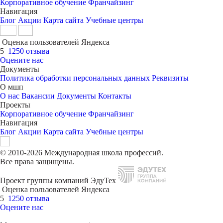
Корпоративное обучение
Франчайзинг
Навигация
Блог
Акции
Карта сайта
Учебные центры
Оценка пользователей Яндекса
5
1250 отзыва
Оцените нас
Документы
Политика обработки персональных данных
Реквизиты
О мшп
О нас
Вакансии
Документы
Контакты
Проекты
Корпоративное обучение
Франчайзинг
Навигация
Блог
Акции
Карта сайта
Учебные центры
© 2010-2026 Международная школа профессий.
Все права защищены.
Проект группы компаний ЭдуТех
Оценка пользователей Яндекса
5
1250 отзыва
Оцените нас