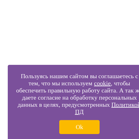
Пользуясь нашим сайтом вы соглашаетесь с
тем, что мы используем
cookie
, чтобы
обеспечить правильную работу сайта. А так 
даете согласие на обработку персональных
данных в целях, предусмотренных
Политико
ПД
Ok